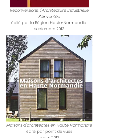
Reconversions,
L'Architecture Industrielle
Réinventée
édité par la Région Haute-Normandie
septembre 2013
Maisons d'architectes en Haute Normandie
édité par point de vues
mars 2012