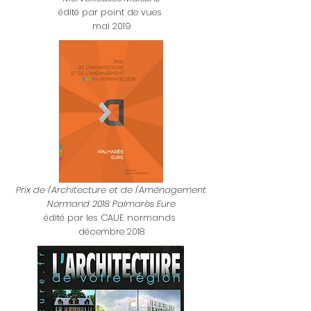
édité par point de vues
mai 2019
Prix de l'Architecture et
de l'Aménagement
Normand 2018 Palmarès Eure
édité par les CAUE normands
décembre 2018