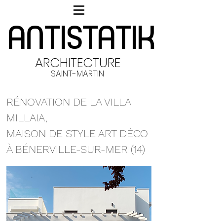
ANTISTATIK
ANTISTATIK
ARCHITECTURE
SAINT-MARTIN
RÉNOVATION DE LA VILLA
MILLAIA,
MAISON DE STYLE ART DÉCO
À BÉNERVILLE-SUR-MER (14)