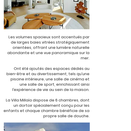
Les volumes spacieux sont accentués par
de larges baies vitrées stratégiquement
orientées, offrant une lumière naturelle
abondante et une vue panoramique sur la
mer.
Ont été ajoutés des espaces dédiés au
bien-être et au divertissement, tels qu’une
piscine intérieure, une salle de cinéma et
une salle de sport, enrichissant ainsi
l’expérience de vie au sein de la maison.
La Villa Millaïa dispose de 6 chambres, dont
un dortoir spécialement conçu pour les
enfants et chaque chambre bénéficie de sa
propre salle de douche.