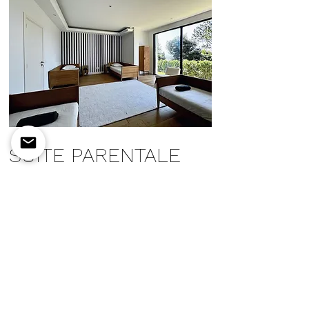
SUITE PARENTALE