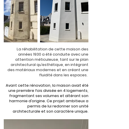
La réhabilitation de cette maison des
années 1930 a été conduite avec une
attention méticuleuse, tant sur le plan
architectural qu’esthétique, en intégrant
des matériaux modernes et en créant une
fluidité dans les espaces.
Avant cette rénovation, la maison avait été
une première fois divisée en 4 logements,
fragmentant ses volumes et altérant son
harmonie d’origine. Ce projet ambitieux a
permis de lui redonner son unité
architecturale et son caractère unique.